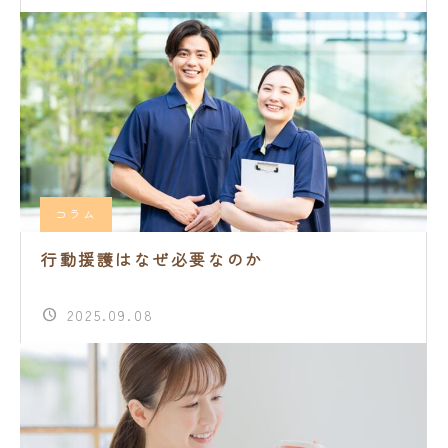
コラム
行動援護はなぜ必要なのか
2025.09.08