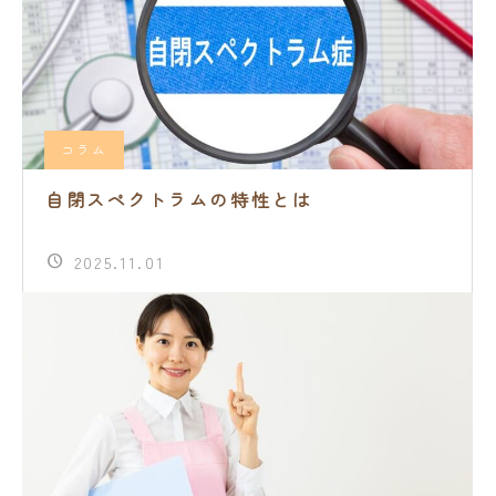
コラム
自閉スペクトラムの特性とは
2025.11.01