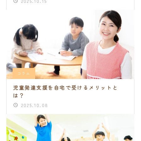
2025.10.15
コラム
児童発達支援を自宅で受けるメリットと
は？
2025.10.08