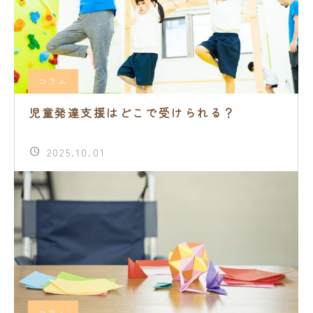
コラム
児童発達支援はどこで受けられる？
2025.10.01
コラム