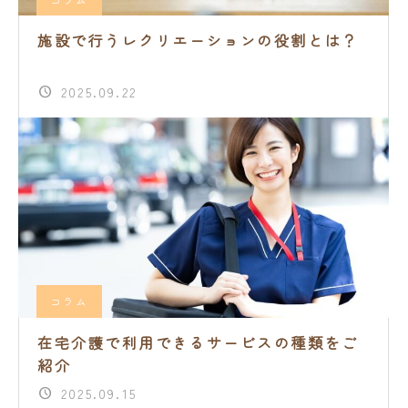
施設で行うレクリエーションの役割とは？
2025.09.22
コラム
在宅介護で利用できるサービスの種類をご
紹介
2025.09.15