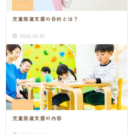
コラム
児童発達支援の目的とは？
2025.10.22
コラム
児童発達支援の内容