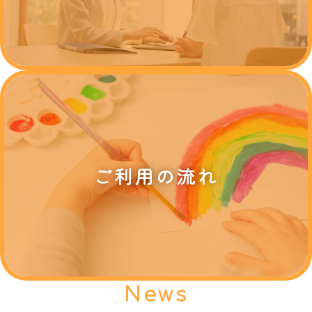
ご利用の流れ
News