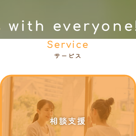
with everyone!
Service
サービス
相談支援