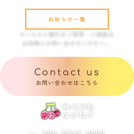
お知らせ一覧
サービスに関するご質問・ご相談は
お気軽にお問い合わせください。
Contact us
お問い合わせはこちら