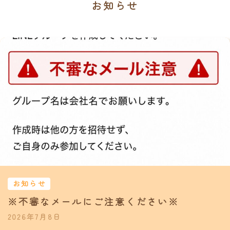
お知らせ
お知らせ
※不審なメールにご注意ください※
2026年7月8日