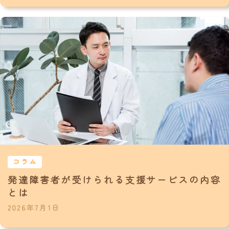
コラム
発達障害者が受けられる支援サービスの内容
とは
2026年7月1日