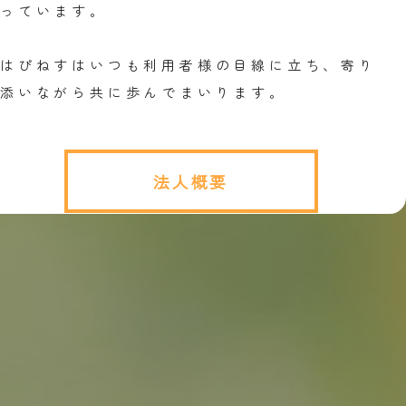
っています。
はぴねすはいつも利用者様の目線に立ち、寄り
添いながら共に歩んでまいります。
法人概要