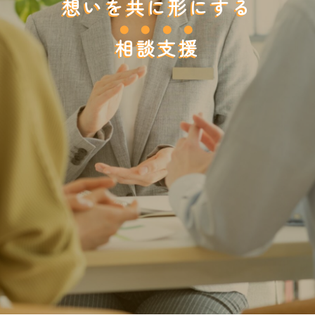
想いを共に形にする
相談支援