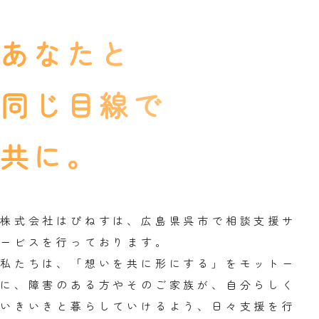
あなたと
同じ目線で
共に。
株式会社はぴねすは、広島県呉市で相談支援サ
ービスを行っております。
私たちは、「想いを共に形にする」をモットー
に、障害のある方やそのご家族が、自分らしく
いきいきと暮らしていけるよう、日々支援を行