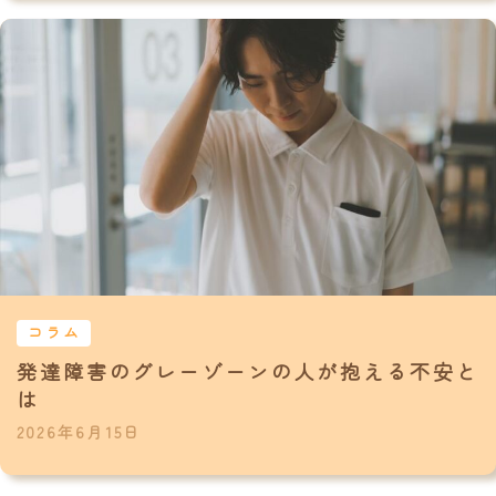
コラム
発達障害のグレーゾーンの人が抱える不安と
は
2026年6月15日