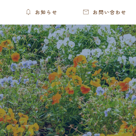


お知らせ
お問い合わせ