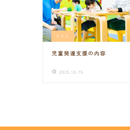
コラム
児童発達支援の内容
2025.10.15