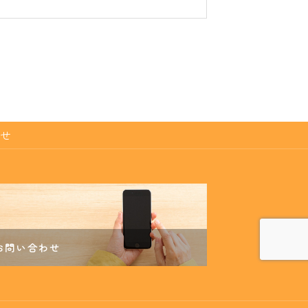
せ
お問い合わせ