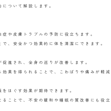
的について解説します。
染症や皮膚トラブルの予防に役立ちます。
とで、安全かつ効果的に体を清潔にできます。
が促進され、全身の巡りが改善します。
ス効果を得られることで、こわばりや痛みが軽減
張をほぐす効果が期待できます。
なることで、不安の緩和や睡眠の質改善にも役立