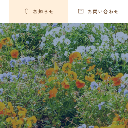


お知らせ
お問い合わせ