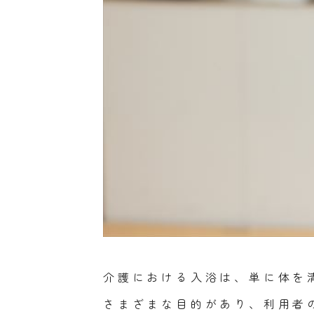
介護における入浴は、単に体を
さまざまな目的があり、利用者