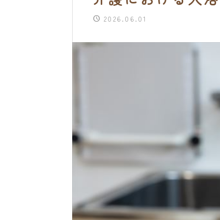
2026.06.01