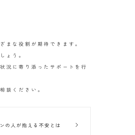
ざまな役割が期待できます。
しょう。
状況に寄り添ったサポートを行
相談ください。

ンの人が抱える不安とは