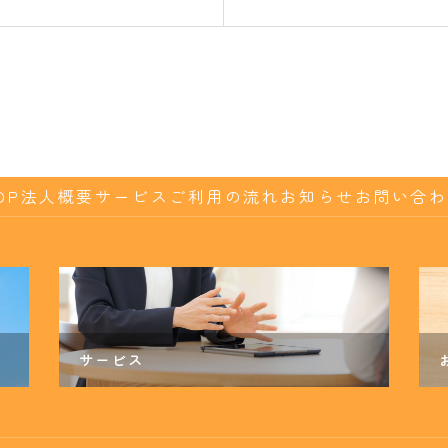
OP
法人概要
サービス
ご利用の流れ
お知らせ
お問い合わ
サービス