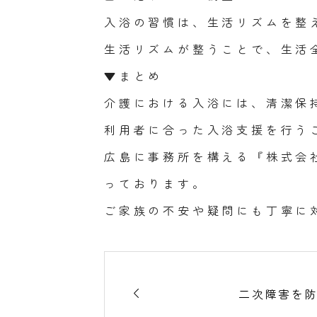
入浴の習慣は、生活リズムを整
生活リズムが整うことで、生活
▼まとめ
介護における入浴には、清潔保
利用者に合った入浴支援を行う
広島に事務所を構える『株式会
っております。
ご家族の不安や疑問にも丁寧に

二次障害を