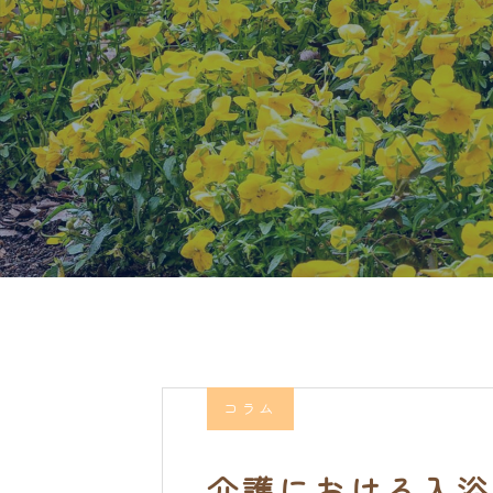
コラム
介護における入浴