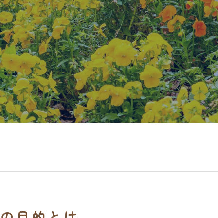
の目的とは