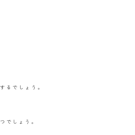
するでしょう。
つでしょう。