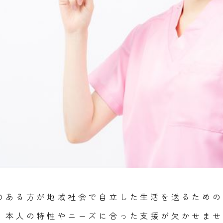
のある方が地域社会で自立した生活を送るための
、本人の特性やニーズに合った支援が欠かせませ