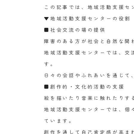
この記事では、地域活動支援セ
▼地域活動支援センターの役割
■社会交流の場の提供
障害のある方が社会と自然な関
地域活動支援センターでは、交
す。
日々の会話やふれあいを通じて
■創作的・文化的活動の支援
絵を描いたり音楽に触れたりす
地域活動支援センターでは、個
ています。
創作を通して自己肯定感が高ま