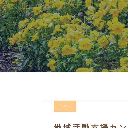
コラム
地域活動支援セン