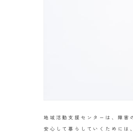
地域活動支援センターは、障害
安心して暮らしていくためには