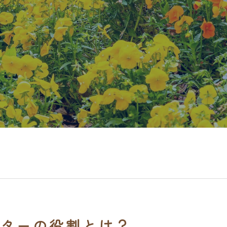
ターの役割とは？