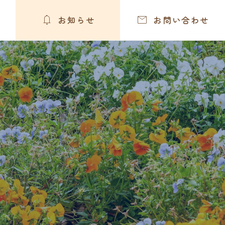


お知らせ
お問い合わせ