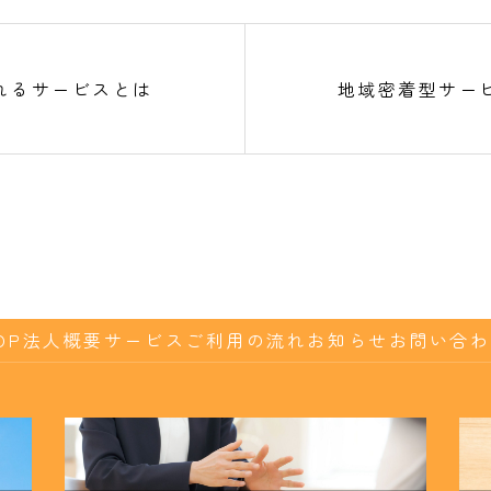
れるサービスとは
地域密着型サー
OP
法人概要
サービス
ご利用の流れ
お知らせ
お問い合わ