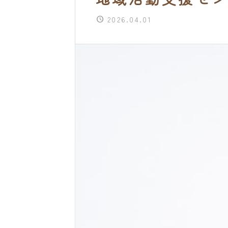
2026.04.01