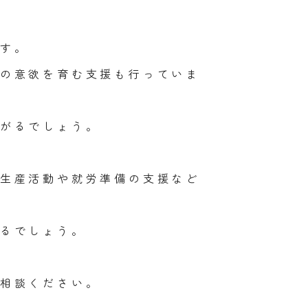
す。
の意欲を育む支援も行っていま
がるでしょう。
生産活動や就労準備の支援など
るでしょう。
相談ください。