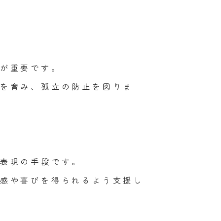
が重要です。
を育み、孤立の防止を図りま
表現の手段です。
感や喜びを得られるよう支援し