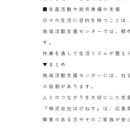
■生産活動や就労準備の支援
日々の生活に目的を持つことは
地域活動支援センターでは、軽
す。
作業を通して生活リズムが整え
▼まとめ
地域活動支援センターには、社
の役割があります。
人とのつながりを大切にした支
『株式会社はぴねす』は、広島
障害のある方やそのご家族が安