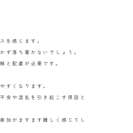
スを感じます。
かず落ち着かないでしょう。
解と配慮が必要です。
やすくなります。
不安や混乱を引き起こす原因と
参加がますます難しく感じてし