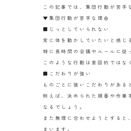
この記事では、集団行動が苦手
▼集団行動が苦手な理由
■じっとしていられない
常に体を動かしていたいと感じ
特に長時間の会議やルールに従
このような行動は意図的ではな
■こだわりが強い
ものごとに強いこだわりがある
例えば、決められた順番や作業
なるでしょう。
また無理に合わせようとすると
まいます。