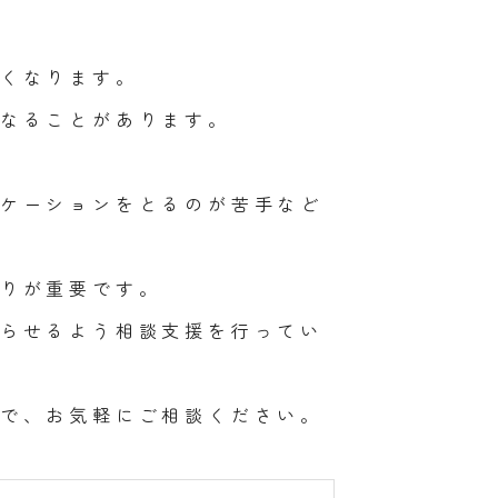
くなります。
なることがあります。
ケーションをとるのが苦手など
りが重要です。
らせるよう相談支援を行ってい
で、お気軽にご相談ください。