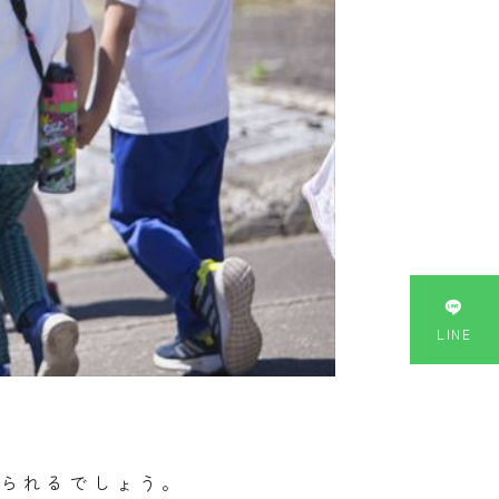

LINE
られるでしょう。