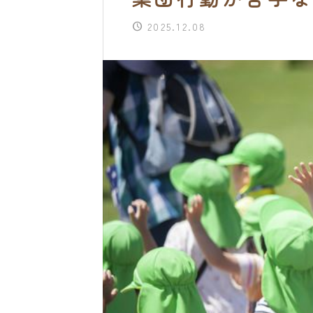
2025.12.08