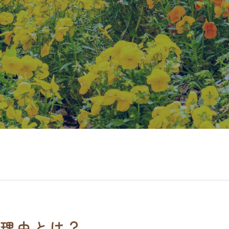
理由とは？