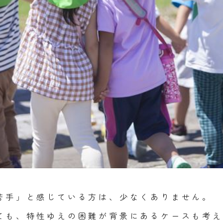
苦手」と感じている方は、少なくありません。
ても、特性ゆえの困難が背景にあるケースも考え