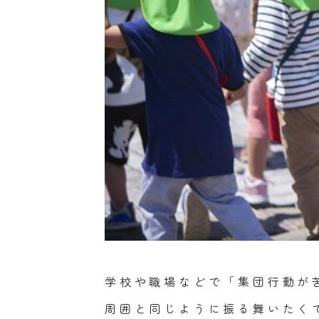
学校や職場などで「集団行動が
周囲と同じように振る舞いたく