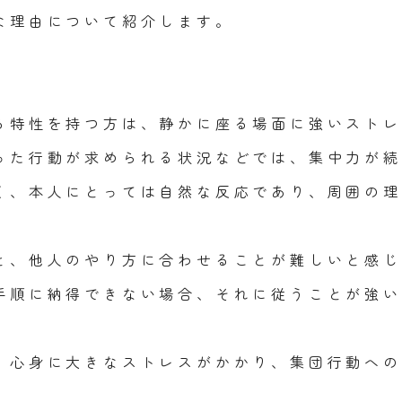
な理由について紹介します。
る特性を持つ方は、静かに座る場面に強いストレ
った行動が求められる状況などでは、集中力が続
く、本人にとっては自然な反応であり、周囲の理
と、他人のやり方に合わせることが難しいと感じ
手順に納得できない場合、それに従うことが強い
、心身に大きなストレスがかかり、集団行動への