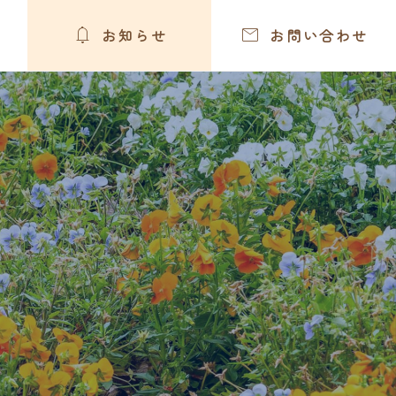


お知らせ
お問い合わせ