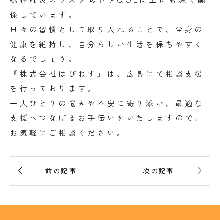
係しています。
日々の習慣として取り入れることで、全身の
健康を維持し、自分らしい生活を保ちやすく
なるでしょう。
『株式会社はぴねす』は、広島にて相談支援
を行っております。
一人ひとりの悩みや不安に寄り添い、最適な
支援へつなげるお手伝いをいたしますので、
お気軽にご相談ください。


前の記事
次の記事