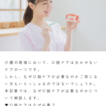
介護の現場において、口腔ケアは欠かせない
ケアの一つです。
しかし、なぜ口腔ケアが必要なのかご存じな
い方もいらっしゃるのではないでしょうか。
本記事では、なぜ口腔ケアが必要なのかにつ
いて解説します。
▼口腔ケアはなぜ必要？