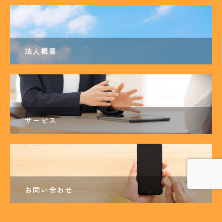
法人概要
サービス
お問い合わせ