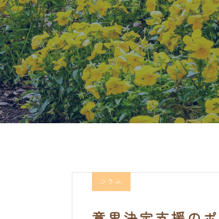
コラム
意思決定支援のポ