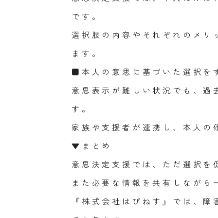
です。
選択肢の内容やそれぞれのメリ
ます。
■本人の意思に基づいた選択を
意思表示が難しい状況でも、過
す。
家族や支援者が連携し、本人の
▼まとめ
意思決定支援では、ただ選択を
また必要な情報を共有しながら
『株式会社はぴねす』では、障