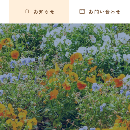


お知らせ
お問い合わせ