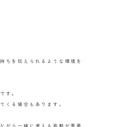
持ちを伝えられるような環境を
です。
てくる場合もあります。
ながら一緒に考える姿勢が重要