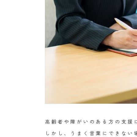
高齢者や障がいのある方の支援
しかし、うまく言葉にできない