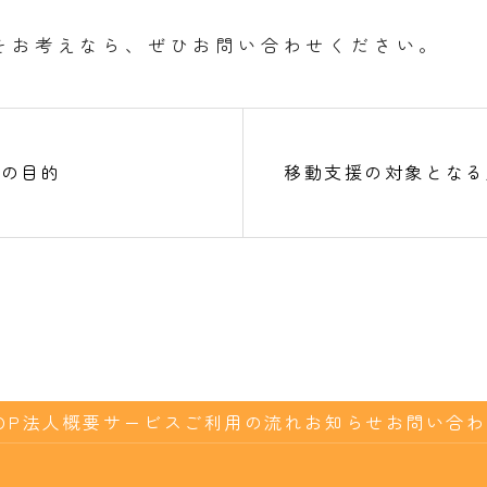
をお考えなら、ぜひお問い合わせください。
リの目的
移動支援の対象となる
OP
法人概要
サービス
ご利用の流れ
お知らせ
お問い合わ