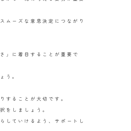
スムーズな意思決定につながり
さ」に着目することが重要で
ょう。
りすることが大切です。
択をしましょう。
らしていけるよう、サポートし