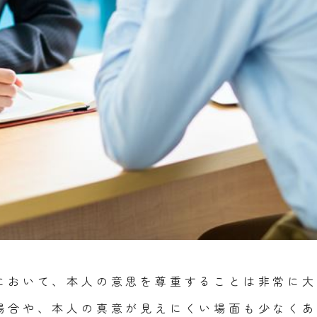
において、本人の意思を尊重することは非常に大
場合や、本人の真意が見えにくい場面も少なくあ