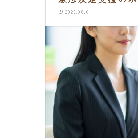
2025.08.01