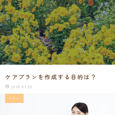
ケアプランを作成する目的は？
2025.07.20
コラム