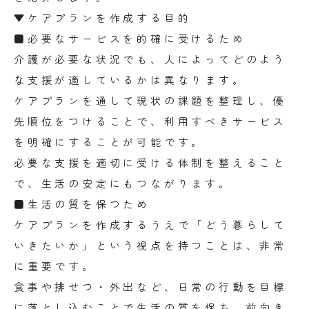
▼ケアプランを作成する目的
■必要なサービスを的確に受けるため
介護が必要な状況でも、人によってどのよう
な支援が適しているかは異なります。
ケアプランを通して現状の課題を整理し、優
先順位をつけることで、利用すべきサービス
を明確にすることが可能です。
必要な支援を適切に受ける体制を整えること
で、生活の安定にもつながります。
■生活の質を保つため
ケアプランを作成するうえで「どう暮らして
いきたいか」という視点を持つことは、非常
に重要です。
食事や排せつ・外出など、日常の行動を目標
に落とし込むことで生活の質を保ち、前向き