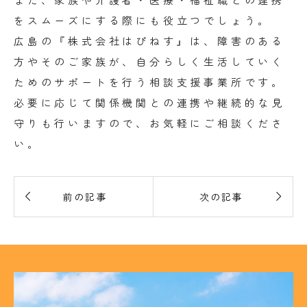
をスムーズにする際にも役立つでしょう。
広島の『株式会社はぴねす』は、障害のある
方やそのご家族が、自分らしく生活していく
ためのサポートを行う相談支援事業所です。
必要に応じて関係機関との連携や継続的な見
守りも行いますので、お気軽にご相談くださ
い。


前の記事
次の記事